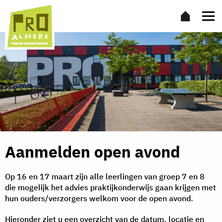
Aanmelden open avond
Op 16 en 17 maart zijn alle leerlingen van groep 7 en 8
die mogelijk het advies praktijkonderwijs gaan krijgen met
hun ouders/verzorgers welkom voor de open avond.
Hieronder ziet u een overzicht van de datum, locatie en