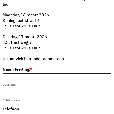
tijd:
Maandag 16 maart 2026
Koningsbeltstraat 4
19.30 tot 21.30 uur
Dinsdag 17 maart 2026
J.S. Bachweg 7
19.30 tot 21.30 uur
U kunt zich hieronder aanmelden.
Naam leerling
*
Voornaam
Achternaam
Telefoon