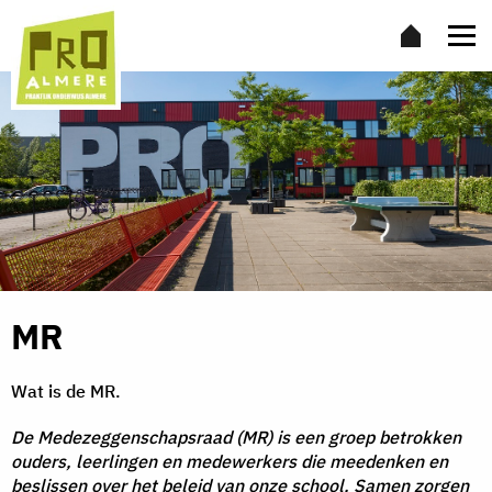
MR
Wat is de MR.
De Medezeggenschapsraad (MR) is een groep betrokken
ouders, leerlingen en medewerkers die meedenken en
beslissen over het beleid van onze school. Samen zorgen