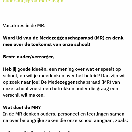
oudersmr@proalmere.asg.nl
Vacatures in de MR.
Word lid van de Medezeggenschapsraad (MR) en denk
mee over de toekomst van onze school!
Beste ouder/verzorger,
Heb jij goede ideeën, een mening over wat er speelt op
school, en wil je meedenken over het beleid? Dan zijn wij
op zoek naar jou! De Medezeggenschapsraad (MR) van
onze school zoekt een betrokken ouder die graag een
verschil wil maken.
Wat doet de MR?
In de MR denken ouders, personeel en leerlingen samen
na over belangrijke zaken die onze school aangaan, zoals: