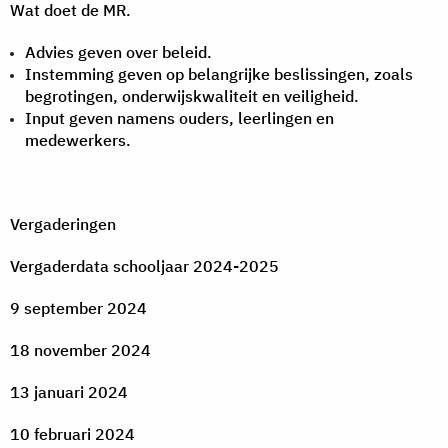
Wat doet de MR.
Advies geven over beleid.
Instemming geven op belangrijke beslissingen, zoals
begrotingen, onderwijskwaliteit en veiligheid.
Input geven namens ouders, leerlingen en
medewerkers.
Vergaderingen
Vergaderdata schooljaar 2024-2025
9 september 2024
18 november 2024
13 januari 2024
10 februari 2024