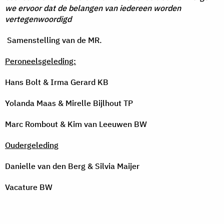
we ervoor dat de belangen van iedereen worden
vertegenwoordigd
Samenstelling van de MR.
Peroneelsgeleding:
Hans Bolt & Irma Gerard KB
Yolanda Maas & Mirelle Bijlhout TP
Marc Rombout & Kim van Leeuwen BW
Oudergeleding
Danielle van den Berg & Silvia Maijer
Vacature BW