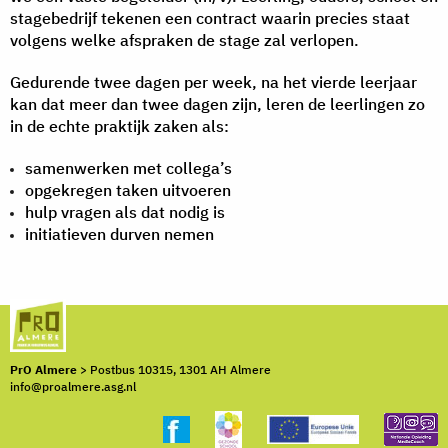
stagebedrijf tekenen een contract waarin precies staat
volgens welke afspraken de stage zal verlopen.
Gedurende twee dagen per week, na het vierde leerjaar
kan dat meer dan twee dagen zijn, leren de leerlingen zo
in de echte praktijk zaken als:
samenwerken met collega’s
opgekregen taken uitvoeren
hulp vragen als dat nodig is
initiatieven durven nemen
PrO Almere
> Postbus 10315, 1301 AH Almere
info@proalmere.asg.nl