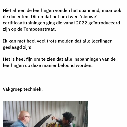
Niet alleen de leerlingen vonden het spannend, maar ook
de docenten. Dit omdat het om twee ‘nieuwe’
certificaattrainingen ging die vanaf 2022 geïntroduceerd
zijn op de Tompoesstraat.
Ik kan met heel veel trots melden dat alle leerlingen
geslaagd zijn!
Het is heel fijn om te zien dat alle inspanningen van de
leerlingen op deze manier beloond worden.
Vakgroep techniek.