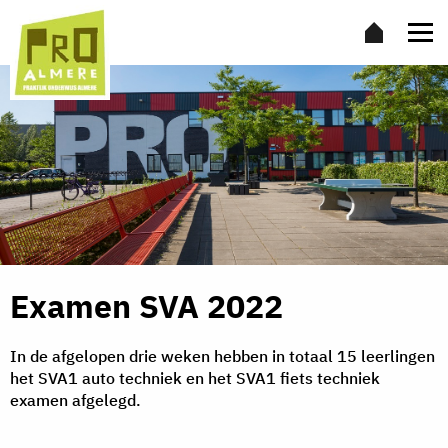
Examen SVA 2022
In de afgelopen drie weken hebben in totaal 15 leerlingen
het SVA1 auto techniek en het SVA1 fiets techniek
examen afgelegd.