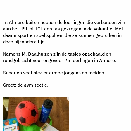
In Almere buiten hebben de leerlingen die verbonden zijn
aan het JSF of JCF een tas gekregen in de vakantie. Met
daarin sport en spel spullen die ze kunnen gebruiken in
deze bijzondere tijd.
Namens M. Daalhuizen zijn de tasjes opgehaald en
rondgebracht voor ongeveer 25 leerlingen in Almere.
Super en veel plezier ermee jongens en meiden.
Groet: de gym sectie.