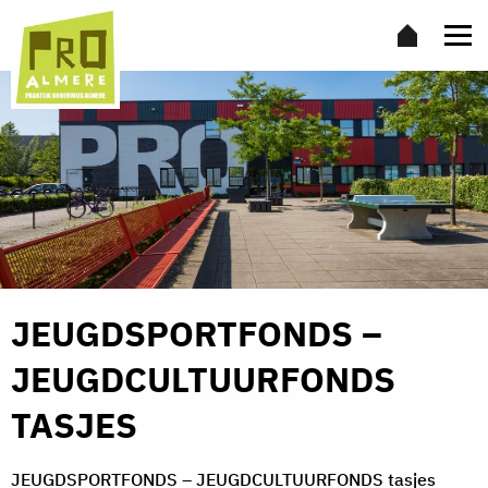
JEUGDSPORTFONDS –
JEUGDCULTUURFONDS
TASJES
JEUGDSPORTFONDS – JEUGDCULTUURFONDS tasjes