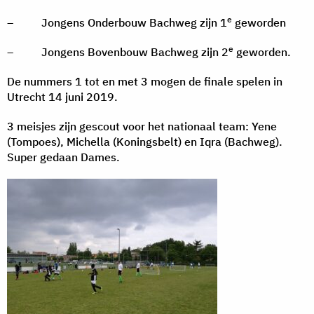
e
– Jongens Onderbouw Bachweg zijn 1
geworden
e
– Jongens Bovenbouw Bachweg zijn 2
geworden.
De nummers 1 tot en met 3 mogen de finale spelen in
Utrecht 14 juni 2019.
3 meisjes zijn gescout voor het nationaal team: Yene
(Tompoes), Michella (Koningsbelt) en Iqra (Bachweg).
Super gedaan Dames.