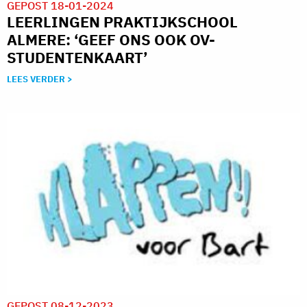
GEPOST 18-01-2024
LEERLINGEN PRAKTIJKSCHOOL
ALMERE: ‘GEEF ONS OOK OV-
STUDENTENKAART’
LEES VERDER >
GEPOST 08-12-2023