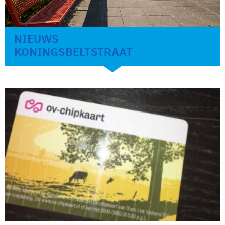
NIEUWS
KONINGSBELTSTRAAT