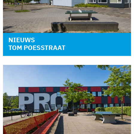
NIEUWS
TOM POESSTRAAT