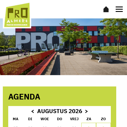
AGENDA
AUGUSTUS 2026
MA
DI
WOE
DO
VRIJ
ZA
ZO