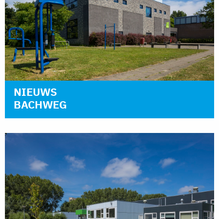
NIEUWS
BACHWEG