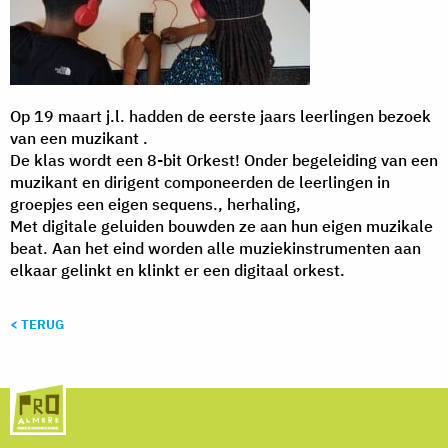
Op 19 maart j.l. hadden de eerste jaars leerlingen bezoek
van een muzikant .
De klas wordt een 8-bit Orkest! Onder begeleiding van een
muzikant en dirigent componeerden de leerlingen in
groepjes een eigen sequens., herhaling,
Met digitale geluiden bouwden ze aan hun eigen muzikale
beat. Aan het eind worden alle muziekinstrumenten aan
elkaar gelinkt en klinkt er een digitaal orkest.
< TERUG