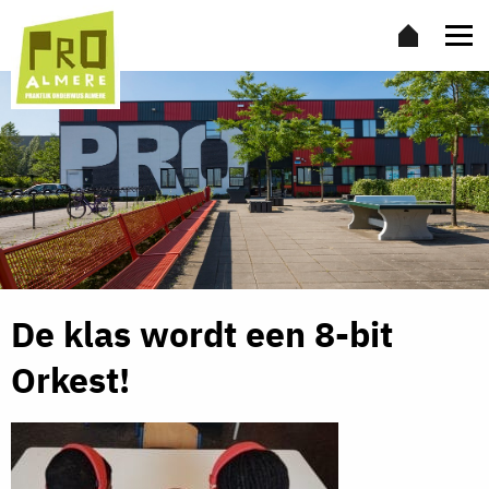
De klas wordt een 8-bit
Orkest!