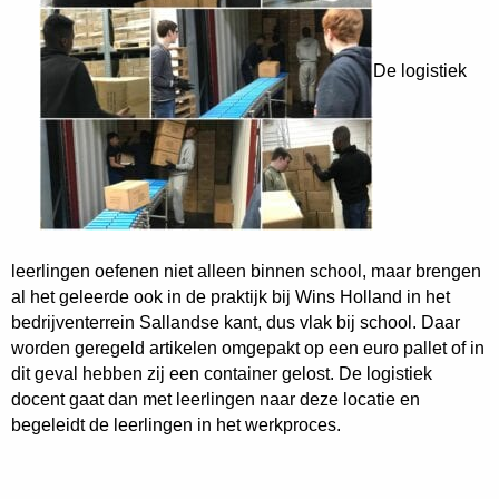
De logistiek
leerlingen oefenen niet alleen binnen school, maar brengen
al het geleerde ook in de praktijk bij Wins Holland in het
bedrijventerrein Sallandse kant, dus vlak bij school. Daar
worden geregeld artikelen omgepakt op een euro pallet of in
dit geval hebben zij een container gelost. De logistiek
docent gaat dan met leerlingen naar deze locatie en
begeleidt de leerlingen in het werkproces.