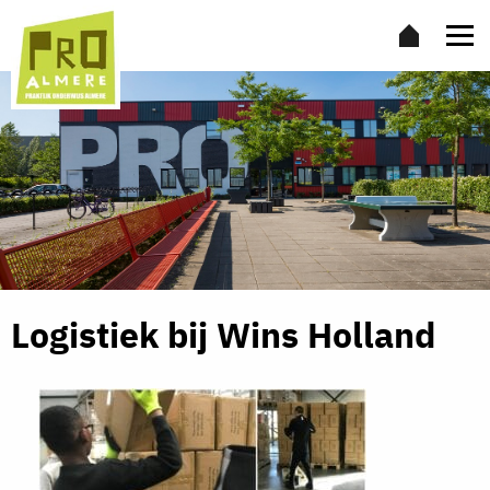
Logistiek bij Wins Holland