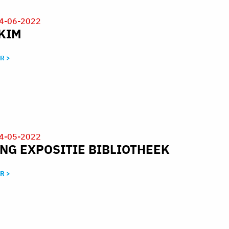
4-06-2022
KIM
R >
4-05-2022
NG EXPOSITIE BIBLIOTHEEK
R >