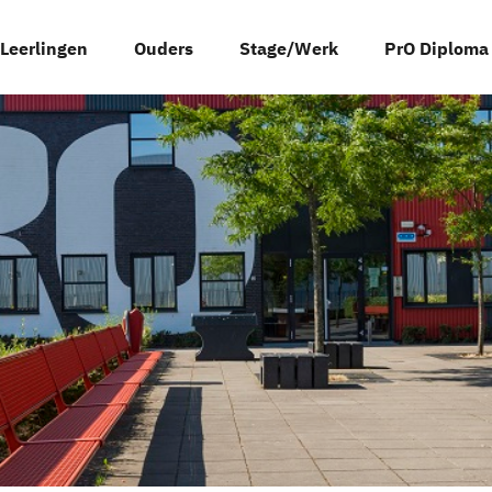
Leerlingen
Ouders
Stage/Werk
PrO Diploma