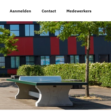
Aanmelden
Contact
Medewerkers