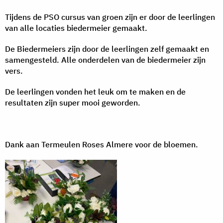
Tijdens de PSO cursus van groen zijn er door de leerlingen
van alle locaties biedermeier gemaakt.
De Biedermeiers zijn door de leerlingen zelf gemaakt en
samengesteld. Alle onderdelen van de biedermeier zijn
vers.
De leerlingen vonden het leuk om te maken en de
resultaten zijn super mooi geworden.
Dank aan Termeulen Roses Almere voor de bloemen.