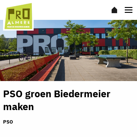
PSO groen Biedermeier
maken
PSO