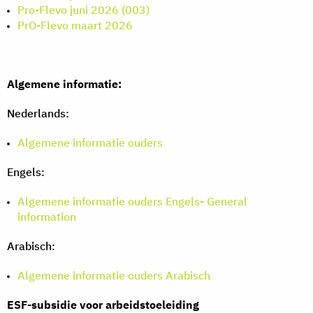
Pro-Flevo juni 2026 (003)
PrO-Flevo maart 2026
Algemene informatie:
Nederlands:
Algemene informatie ouders
Engels:
Algemene informatie ouders Engels- General
information
Arabisch:
Algemene informatie ouders Arabisch
ESF-subsidie voor arbeidstoeleiding