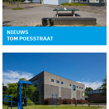
NIEUWS
TOM POESSTRAAT