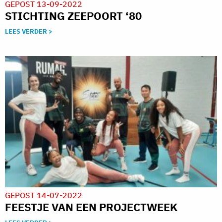
GEPOST 13-09-2022
STICHTING ZEEPOORT ‘80
LEES VERDER >
GEPOST 14-07-2022
FEESTJE VAN EEN PROJECTWEEK