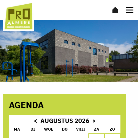
AGENDA
AUGUSTUS 2026
MA
DI
WOE
DO
VRIJ
ZA
ZO