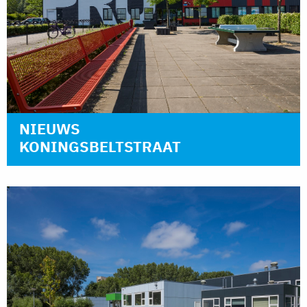
NIEUWS
KONINGSBELTSTRAAT