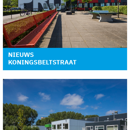
NIEUWS
KONINGSBELTSTRAAT