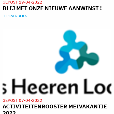
GEPOST 19-04-2022
BLIJ MET ONZE NIEUWE AANWINST !
LEES VERDER >
GEPOST 07-04-2022
ACTIVITEITENROOSTER MEIVAKANTIE
2022