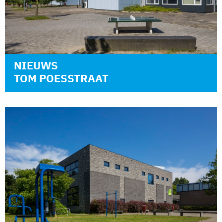
NIEUWS
TOM POESSTRAAT