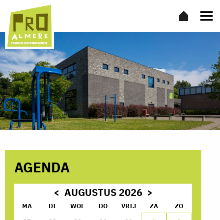
AGENDA
AUGUSTUS 2026
MA
DI
WOE
DO
VRIJ
ZA
ZO